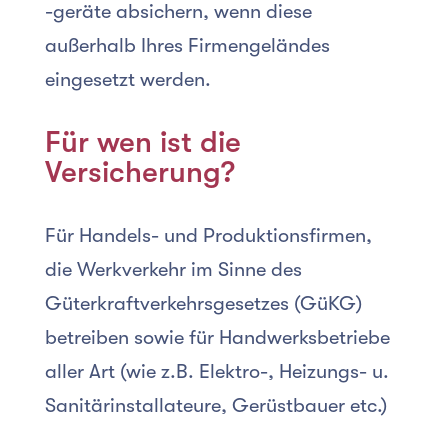
-geräte absichern, wenn diese
außerhalb Ihres Firmengeländes
eingesetzt werden.
Für wen ist die
Versicherung?
Für Handels- und Produktionsfirmen,
die Werkverkehr im Sinne des
Güterkraftverkehrsgesetzes (GüKG)
betreiben sowie für Handwerksbetriebe
aller Art (wie z.B. Elektro-, Heizungs- u.
Sanitärinstallateure, Gerüstbauer etc.)