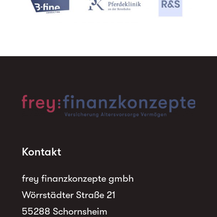
Kontakt
frey finanzkonzepte gmbh
Wörrstädter Straße 21
55288 Schornsheim