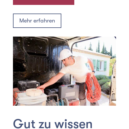
Mehr erfahren
Gut zu wissen