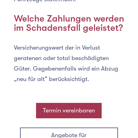
Welche Zahlungen werden
im Schadensfall geleistet?
Versicherungswert der in Verlust
geratenen oder total beschädigten
Güter. Gegebenenfalls wird ein Abzug
„neu für alt“ berücksichtigt.
Termin vereinbaren
Angebote für