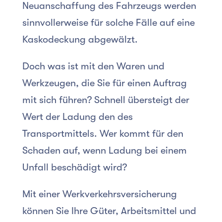
Neuanschaffung des Fahrzeugs werden
sinnvollerweise für solche Fälle auf eine
Kaskodeckung abgewälzt.
Doch was ist mit den Waren und
Werkzeugen, die Sie für einen Auftrag
mit sich führen? Schnell übersteigt der
Wert der Ladung den des
Transportmittels. Wer kommt für den
Schaden auf, wenn Ladung bei einem
Unfall beschädigt wird?
Mit einer Werkverkehrsversicherung
können Sie Ihre Güter, Arbeitsmittel und