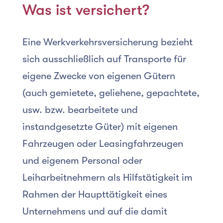
Was ist versichert?
Eine Werkverkehrsversicherung bezieht
sich ausschließlich auf Transporte für
eigene Zwecke von eigenen Gütern
(auch gemietete, geliehene, gepachtete,
usw. bzw. bearbeitete und
instandgesetzte Güter) mit eigenen
Fahrzeugen oder Leasingfahrzeugen
und eigenem Personal oder
Leiharbeitnehmern als Hilfstätigkeit im
Rahmen der Haupttätigkeit eines
Unternehmens und auf die damit