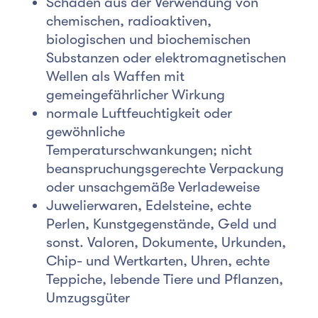
Schäden aus der Verwendung von
chemischen, radioaktiven,
biologischen und biochemischen
Substanzen oder elektromagnetischen
Wellen als Waffen mit
gemeingefährlicher Wirkung
normale Luftfeuchtigkeit oder
gewöhnliche
Temperaturschwankungen; nicht
beanspruchungsgerechte Verpackung
oder unsachgemäße Verladeweise
Juwelierwaren, Edelsteine, echte
Perlen, Kunstgegenstände, Geld und
sonst. Valoren, Dokumente, Urkunden,
Chip- und Wertkarten, Uhren, echte
Teppiche, lebende Tiere und Pflanzen,
Umzugsgüter