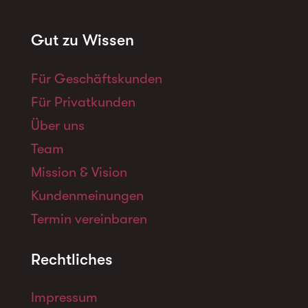
Gut zu Wissen
Für Geschäftskunden
Für Privatkunden
Über uns
Team
Mission & Vision
Kundenmeinungen
Termin vereinbaren
Rechtliches
Impressum