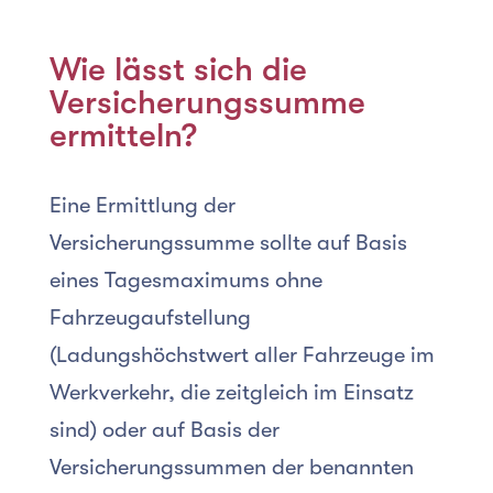
Wie lässt sich die
Versicherungssumme
ermitteln?
Eine Ermittlung der
Versicherungssumme sollte auf Basis
eines Tagesmaximums ohne
Fahrzeugaufstellung
(Ladungshöchstwert aller Fahrzeuge im
Werkverkehr, die zeitgleich im Einsatz
sind) oder auf Basis der
Versicherungssummen der benannten