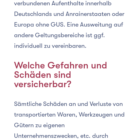
verbundenen Aufenthalte innerhalb
Deutschlands und Anrainerstaaten oder
Europa ohne GUS. Eine Ausweitung auf
andere Geltungsbereiche ist ggf.
individuell zu vereinbaren.
Welche Gefahren und
Schäden sind
versicherbar?
Sämtliche Schäden an und Verluste von
transportierten Waren, Werkzeugen und
Gütern zu eigenen
Unternehmenszwecken, etc. durch