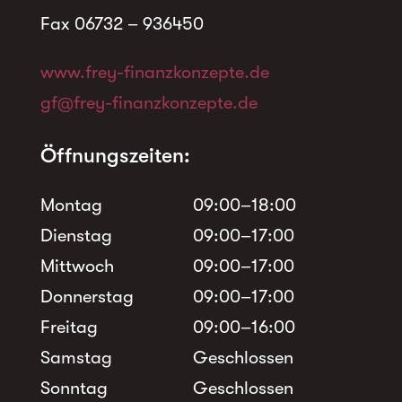
Fax 06732 – 936450
www.frey-finanzkonzepte.de
gf@frey-finanzkonzepte.de
Öffnungszeiten:
Montag
09:00–18:00
Dienstag
09:00–17:00
Mittwoch
09:00–17:00
Donnerstag
09:00–17:00
Freitag
09:00–16:00
Samstag
Geschlossen
Sonntag
Geschlossen