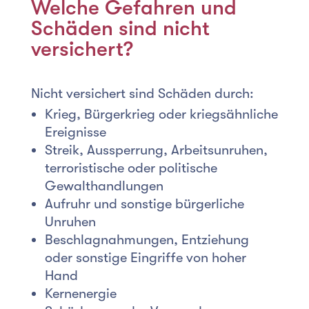
Welche Gefahren und
Schäden sind nicht
versichert?
Nicht versichert sind Schäden durch:
Krieg, Bürgerkrieg oder kriegsähnliche
Ereignisse
Streik, Aussperrung, Arbeitsunruhen,
terroristische oder politische
Gewalthandlungen
Aufruhr und sonstige bürgerliche
Unruhen
Beschlagnahmungen, Entziehung
oder sonstige Eingriffe von hoher
Hand
Kernenergie