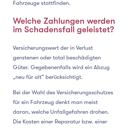
Fahrzeuge stattfinden.
Welche Zahlungen werden
im Schadensfall geleistet?
Versicherungswert der in Verlust
geratenen oder total beschädigten
Güter. Gegebenenfalls wird ein Abzug
„neu für alt“ berücksichtigt.
Bei der Wahl des Versicherungsschutzes
für ein Fahrzeug denkt man meist
daran, welche Unfallgefahren drohen.
Die Kosten einer Reparatur bzw. einer