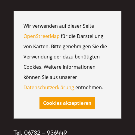
Wir verwenden auf dieser Seite
OpenStreetMap
für die Darstellung
von Karten. Bitte genehmigen Sie die
Verwendung der dazu benötigten
Cookies. Weitere Informationen
können Sie aus unserer
Datenschutzerklärung
entnehmen.
Cookies akzeptieren
Tel. 06732 – 936449