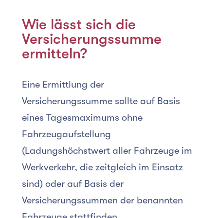
Wie lässt sich die
Versicherungssumme
ermitteln?
Eine Ermittlung der
Versicherungssumme sollte auf Basis
eines Tagesmaximums ohne
Fahrzeugaufstellung
(Ladungshöchstwert aller Fahrzeuge im
Werkverkehr, die zeitgleich im Einsatz
sind) oder auf Basis der
Versicherungssummen der benannten
Fahrzeuge stattfinden.