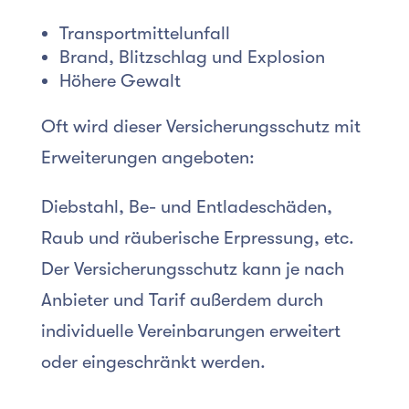
Transportmittelunfall
Brand, Blitzschlag und Explosion
Höhere Gewalt
Oft wird dieser Versicherungsschutz mit
Erweiterungen angeboten:
Diebstahl, Be- und Entladeschäden,
Raub und räuberische Erpressung, etc.
Der Versicherungsschutz kann je nach
Anbieter und Tarif außerdem durch
individuelle Vereinbarungen erweitert
oder eingeschränkt werden.