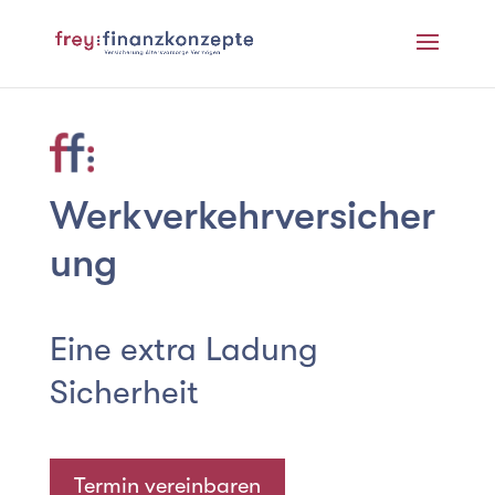
Werkverkehrversicher
ung
Eine extra Ladung
Sicherheit
Termin vereinbaren