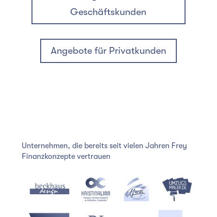
Geschäftskunden
Angebote für Privatkunden
Unternehmen, die bereits seit vielen Jahren Frey
Finanzkonzepte vertrauen