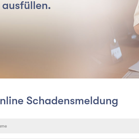
 ausfüllen.
nline Schadensmeldung