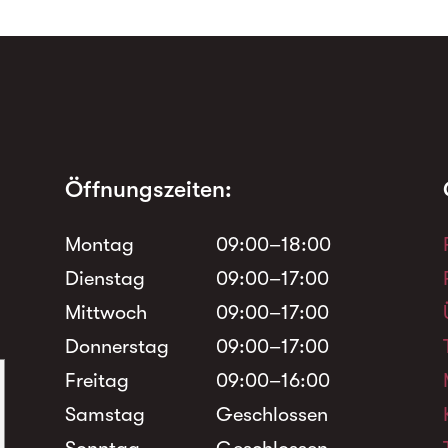
Öffnungszeiten:
Montag
09:00–18:00
Dienstag
09:00–17:00
Mittwoch
09:00–17:00
Donnerstag
09:00–17:00
Freitag
09:00–16:00
Samstag
Geschlossen