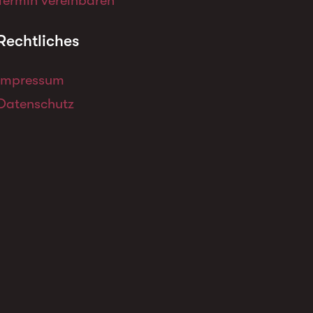
Termin vereinbaren
Rechtliches
Impressum
Datenschutz