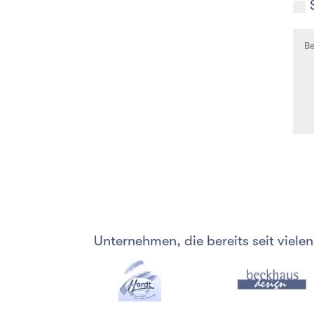
Unternehmen, die bereits seit viel