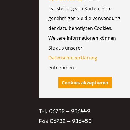
Darstellung von Karten. Bitte
genehmigen Sie die Verwendung
der dazu benötigten Cookies.
Weitere Informationen können
Sie aus unserer
Datenschutzerklärung
entnehmen.
Cookies akzeptieren
Tel. 06732 – 936449
Fax 06732 – 936450